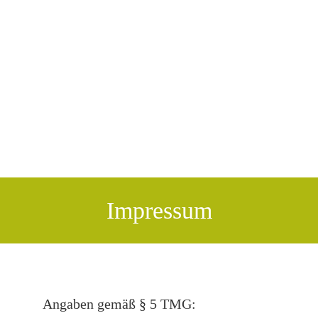
Impressum
Angaben gemäß § 5 TMG: