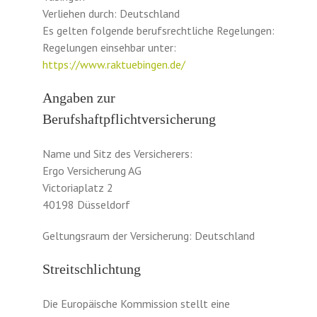
Verliehen durch: Deutschland
Es gelten folgende berufsrechtliche Regelungen:
Regelungen einsehbar unter:
https://www.raktuebingen.de/
Angaben zur
Berufshaftpflichtversicherung
Name und Sitz des Versicherers:
Ergo Versicherung AG
Victoriaplatz 2
40198 Düsseldorf
Geltungsraum der Versicherung: Deutschland
Streitschlichtung
Die Europäische Kommission stellt eine