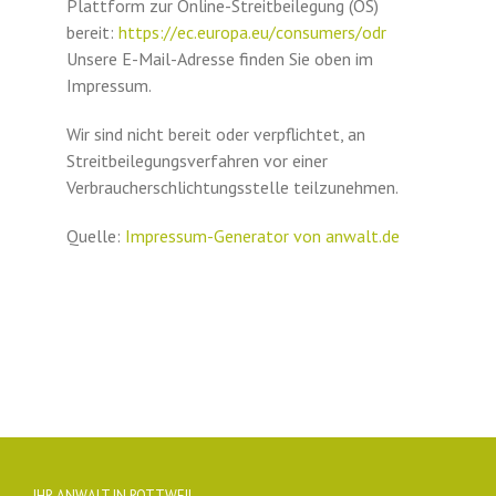
Plattform zur Online-Streitbeilegung (OS)
bereit:
https://ec.europa.eu/consumers/odr
Unsere E-Mail-Adresse finden Sie oben im
Impressum.
Wir sind nicht bereit oder verpflichtet, an
Streitbeilegungsverfahren vor einer
Verbraucherschlichtungsstelle teilzunehmen.
Quelle:
Impressum-Generator von anwalt.de
IHR ANWALT IN ROTTWEIL