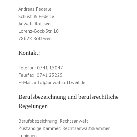
Andreas Federle
Schust & Federle
Anwalt Rottweil
Lorenz-Bock-Str. 10
78628 Rottweil
Kontakt:
Telefon: 0741 15047
Telefax: 0741 23225
E-Mail: info@anwaltrottweil.de
Berufsbezeichnung und berufsrechtliche
Regelungen
Berufsbezeichnung: Rechtsanwalt
Zuständige Kammer: Rechtsanwaltskammer
Tübingen