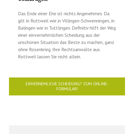
Das Ende einer Ehe ist nichts Angenehmes. Da
gilt in Rottweil wie in Villingen-Schwenningen, in
Balingen wie in Tuttlingen. Definitiv hilft der Weg
einer einvernehmlichen Scheidung aus der
unschönen Situation das Beste zu machen, ganz
ohne Rosenkrieg. Ihre Rechtsanwälte aus
Rottweil lassen Sie nicht allein.
EINVERNEMLICHE SCHEIDUNG? ZUM ONLINE-
FORMULAR!