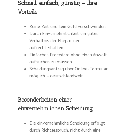
Schnell, einfach, günstig – Ihre
Vorteile
Keine Zeit und kein Geld verschwenden
Durch Einvernehmlichkeit ein gutes
Verhältnis der Ehepartner
aufrechterhalten
Einfaches Procedere ohne einen Anwalt
aufsuchen zu müssen
Scheidungsantrag über Online-Formular
möglich – deutschlandweit
Besonderheiten einer
einvernehmlichen Scheidung
Die einvernehmliche Scheidung erfolgt
durch Richterspruch, nicht durch eine