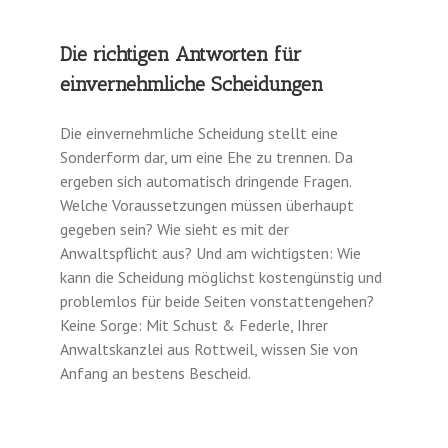
Die richtigen Antworten für
einvernehmliche Scheidungen
Die einvernehmliche Scheidung stellt eine
Sonderform dar, um eine Ehe zu trennen. Da
ergeben sich automatisch dringende Fragen.
Welche Voraussetzungen müssen überhaupt
gegeben sein? Wie sieht es mit der
Anwaltspflicht aus? Und am wichtigsten: Wie
kann die Scheidung möglichst kostengünstig und
problemlos für beide Seiten vonstattengehen?
Keine Sorge: Mit Schust & Federle, Ihrer
Anwaltskanzlei aus Rottweil, wissen Sie von
Anfang an bestens Bescheid.