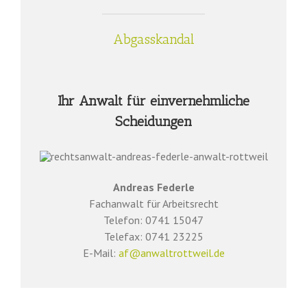
Abgasskandal
Ihr Anwalt für einvernehmliche
Scheidungen
Andreas Federle
Fachanwalt für Arbeitsrecht
Telefon: 0741 15047
Telefax: 0741 23225
E-Mail:
af@anwaltrottweil.de