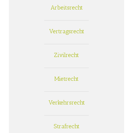
Arbeitsrecht
Vertragsrecht
Zivilrecht
Mietrecht
Verkehrsrecht
Strafrecht