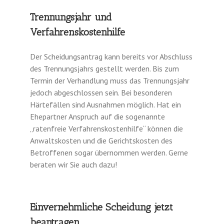
Trennungsjahr und
Verfahrenskostenhilfe
Der Scheidungsantrag kann bereits vor Abschluss
des Trennungsjahrs gestellt werden. Bis zum
Termin der Verhandlung muss das Trennungsjahr
jedoch abgeschlossen sein. Bei besonderen
Härtefällen sind Ausnahmen möglich. Hat ein
Ehepartner Anspruch auf die sogenannte
„ratenfreie Verfahrenskostenhilfe“ können die
Anwaltskosten und die Gerichtskosten des
Betroffenen sogar übernommen werden. Gerne
beraten wir Sie auch dazu!
Einvernehmliche Scheidung jetzt
beantragen