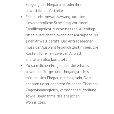
Einigung der Ehepartner oder ihrer
anwaltlichen Vertreter.
Es besteht Anwaltszwang, um eine
einvernehmliche Scheidung vor einem
Familiengericht durchzusetzen. Allerdings
ist es ausreichend, wenn der Antragssteller
einen Anwalt beruft. Der Antragsgegner
muss der Auswahl lediglich zustimmen. Die
Kosten für einen zweiten Anwalt
entfallen also komplett.
Zu sämtlichen Fragen des Unterhalts
sowie des Sorge- und Umgangsrechts
müssen sich Ehepartner einig sein. Dazu
gehören unter anderem folgende Themen:
Zugewinnausgleich, Vermögensaufteilung
sowie Übernahme des ehelichen
Wohnsitzes.