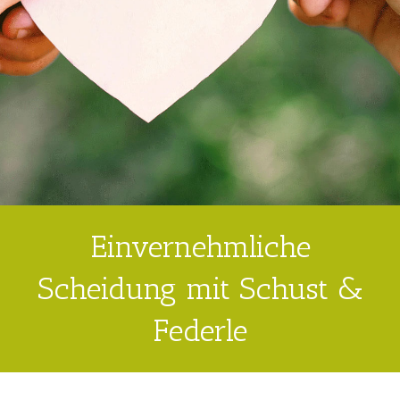
Einvernehmliche
Scheidung mit Schust &
Federle