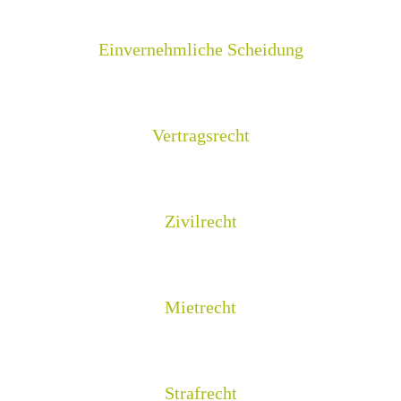
Einvernehmliche Scheidung
Vertragsrecht
Zivilrecht
Mietrecht
Strafrecht