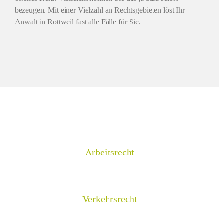
bezeugen. Mit einer Vielzahl an Rechtsgebieten löst Ihr
Anwalt in Rottweil fast alle Fälle für Sie.
Arbeitsrecht
Verkehrsrecht