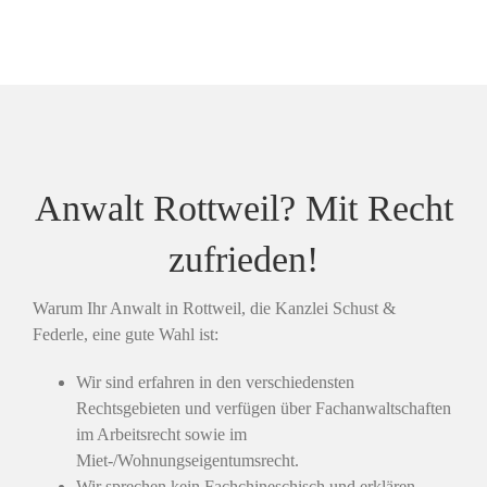
Anwalt Rottweil? Mit Recht
zufrieden!
Warum Ihr Anwalt in Rottweil, die Kanzlei Schust &
Federle, eine gute Wahl ist:
Wir sind erfahren in den verschiedensten
Rechtsgebieten und verfügen über Fachanwaltschaften
im Arbeitsrecht sowie im
Miet-/Wohnungseigentumsrecht.
Wir sprechen kein Fachchineschisch und erklären